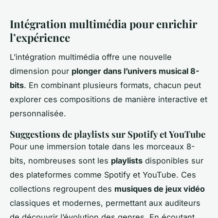
Intégration multimédia pour enrichir
l’expérience
L’intégration multimédia offre une nouvelle
dimension pour
plonger dans l’univers musical 8-
bits
. En combinant plusieurs formats, chacun peut
explorer ces compositions de manière interactive et
personnalisée.
Suggestions de
playlists
sur Spotify et YouTube
Pour une immersion totale dans les morceaux 8-
bits, nombreuses sont les
playlists
disponibles sur
des plateformes comme Spotify et YouTube. Ces
collections regroupent des
musiques de jeux vidéo
classiques et modernes, permettant aux auditeurs
de découvrir l’évolution des genres. En écoutant