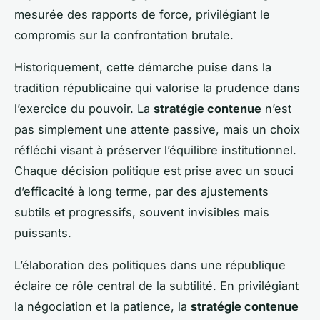
mesurée des rapports de force, privilégiant le
compromis sur la confrontation brutale.
Historiquement, cette démarche puise dans la
tradition républicaine qui valorise la prudence dans
l’exercice du pouvoir. La
stratégie contenue
n’est
pas simplement une attente passive, mais un choix
réfléchi visant à préserver l’équilibre institutionnel.
Chaque décision politique est prise avec un souci
d’efficacité à long terme, par des ajustements
subtils et progressifs, souvent invisibles mais
puissants.
L’élaboration des politiques dans une république
éclaire ce rôle central de la subtilité. En privilégiant
la négociation et la patience, la
stratégie contenue