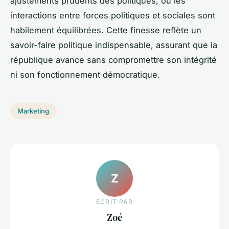
ajustements prudents des politiques, où les
interactions entre forces politiques et sociales sont
habilement équilibrées. Cette finesse reflète un
savoir-faire politique indispensable, assurant que la
république avance sans compromettre son intégrité
ni son fonctionnement démocratique.
Marketing
Z
ECRIT PAR
Zoé