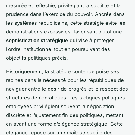
mesurée et réfléchie, privilégiant la subtilité et la
prudence dans l’exercice du pouvoir. Ancrée dans
les systèmes républicains, cette stratégie évite les
démonstrations excessives, favorisant plutôt une
sophistication stratégique
qui vise à protéger
l’ordre institutionnel tout en poursuivant des
objectifs politiques précis.
Historiquement, la stratégie contenue puise ses
racines dans la nécessité pour les républiques de
naviguer entre le désir de progrès et le respect des
structures démocratiques. Les tactiques politiques
employées privilégient souvent la négociation
discrète et l’ajustement fin des politiques, mettant
en avant une forme d’élégance stratégique. Cette
élégance repose sur une maîtrise subtile des