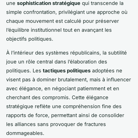
une
sophistication stratégique
qui transcende la
simple confrontation, privilégiant une approche où
chaque mouvement est calculé pour préserver
l’équilibre institutionnel tout en avançant les
objectifs politiques.
À l’intérieur des systèmes républicains, la subtilité
joue un rôle central dans l’élaboration des
politiques. Les
tactiques politiques
adoptées ne
visent pas à dominer brutalement, mais à influencer
avec élégance, en négociant patiemment et en
cherchant des compromis. Cette élégance
stratégique reflète une compréhension fine des
rapports de force, permettant ainsi de consolider
les alliances sans provoquer de fractures
dommageables.