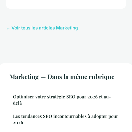
← Voir tous les articles Marketing
Marketing — Dans la même rubrique
Optimiser votre stratégie SEO pour 2026 et au-
delà
Les tendances SEO incontournables à adopter pour
2026