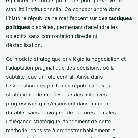
équilibrer les forces politiques pour préserver la
stabilité institutionnelle. Ce concept ancré dans
l’histoire républicaine met l’accent sur des
tactiques
politiques
discrètes, permettant d’atteindre les
objectifs sans confrontation directe ni
déstabilisation.
Ce modèle stratégique privilégie la négociation et
l’adaptation pragmatique des décisions, où la
subtilité joue un rôle central. Ainsi, dans
l’élaboration des politiques républicaines, la
stratégie contenue favorise des initiatives
progressives qui s’inscrivent dans un cadre
durable, sans provoquer de ruptures brutales.
L’élégance stratégique, fondement de cette
méthode, consiste à orchestrer habilement le