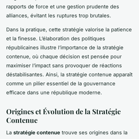
rapports de force et une gestion prudente des
alliances, évitant les ruptures trop brutales.
Dans la pratique, cette stratégie valorise la patience
et la finesse. L’élaboration des politiques
républicaines illustre l’importance de la stratégie
contenue, où chaque décision est pensée pour
maximiser l’impact sans provoquer de réactions
déstabilisantes. Ainsi, la stratégie contenue apparaît
comme un pilier essentiel de la gouvernance
efficace dans une république moderne.
Origines et Évolution de la Stratégie
Contenue
La
stratégie contenue
trouve ses origines dans la