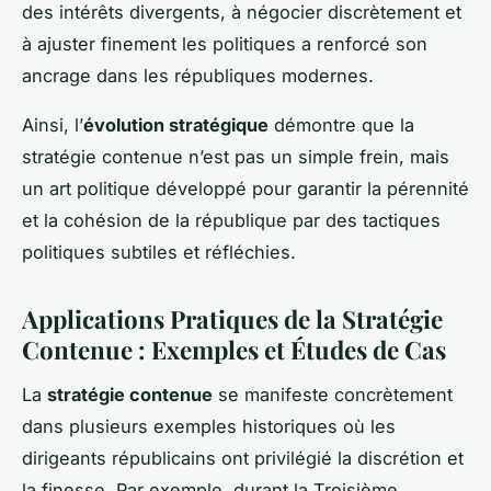
des intérêts divergents, à négocier discrètement et
à ajuster finement les politiques a renforcé son
ancrage dans les républiques modernes.
Ainsi, l’
évolution stratégique
démontre que la
stratégie contenue n’est pas un simple frein, mais
un art politique développé pour garantir la pérennité
et la cohésion de la république par des tactiques
politiques subtiles et réfléchies.
Applications Pratiques de la Stratégie
Contenue : Exemples et Études de Cas
La
stratégie contenue
se manifeste concrètement
dans plusieurs exemples historiques où les
dirigeants républicains ont privilégié la discrétion et
la finesse. Par exemple, durant la Troisième