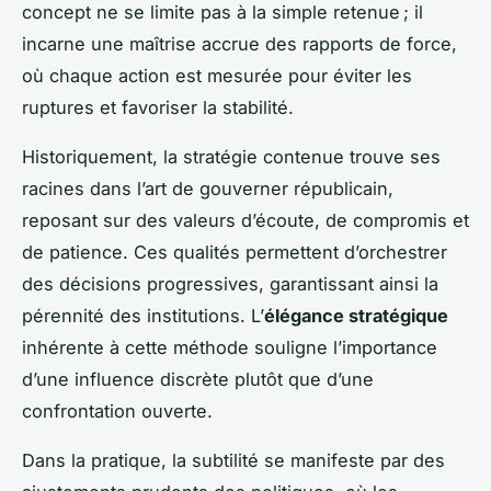
concept ne se limite pas à la simple retenue ; il
incarne une maîtrise accrue des rapports de force,
où chaque action est mesurée pour éviter les
ruptures et favoriser la stabilité.
Historiquement, la stratégie contenue trouve ses
racines dans l’art de gouverner républicain,
reposant sur des valeurs d’écoute, de compromis et
de patience. Ces qualités permettent d’orchestrer
des décisions progressives, garantissant ainsi la
pérennité des institutions. L’
élégance stratégique
inhérente à cette méthode souligne l’importance
d’une influence discrète plutôt que d’une
confrontation ouverte.
Dans la pratique, la subtilité se manifeste par des