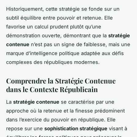
Historiquement, cette stratégie se fonde sur un
subtil équilibre entre pouvoir et retenue. Elle
favorise un calcul prudent plutôt qu’une
démonstration ouverte, démontrant que la
stratégie
contenue
n’est pas un signe de faiblesse, mais une
marque d’intelligence politique adaptée aux défis
complexes des républiques modernes.
Comprendre la Stratégie Contenue
dans le Contexte Républicain
La
stratégie contenue
se caractérise par une
approche où la retenue et la finesse prédominent
dans l’exercice du pouvoir en république. Elle
repose sur une
sophistication stratégique
visant à