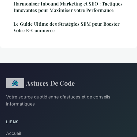
Harmoniser Inbound Marketing et SEO : Tactiques
Innovantes pour Maximiser votre Performance
Le Guide Ultime des Stratégies SEM pour Booster
Votre E-Commerce
Astuces De Code
Votre source quotidienne d'astuces et de conseils
informatiques
LIENS
Accueil