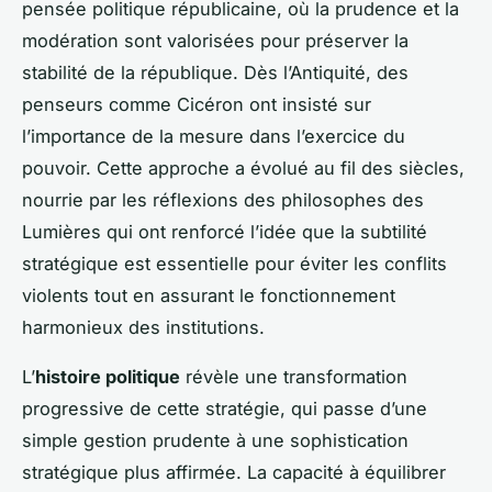
pensée politique républicaine, où la prudence et la
modération sont valorisées pour préserver la
stabilité de la république. Dès l’Antiquité, des
penseurs comme Cicéron ont insisté sur
l’importance de la mesure dans l’exercice du
pouvoir. Cette approche a évolué au fil des siècles,
nourrie par les réflexions des philosophes des
Lumières qui ont renforcé l’idée que la subtilité
stratégique est essentielle pour éviter les conflits
violents tout en assurant le fonctionnement
harmonieux des institutions.
L’
histoire politique
révèle une transformation
progressive de cette stratégie, qui passe d’une
simple gestion prudente à une sophistication
stratégique plus affirmée. La capacité à équilibrer