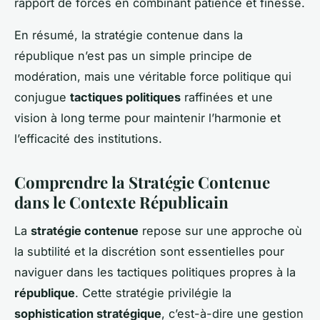
rapport de forces en combinant patience et finesse.
En résumé, la stratégie contenue dans la
république n’est pas un simple principe de
modération, mais une véritable force politique qui
conjugue
tactiques politiques
raffinées et une
vision à long terme pour maintenir l’harmonie et
l’efficacité des institutions.
Comprendre la Stratégie Contenue
dans le Contexte Républicain
La
stratégie contenue
repose sur une approche où
la subtilité et la discrétion sont essentielles pour
naviguer dans les
tactiques politiques
propres à la
république
. Cette stratégie privilégie la
sophistication stratégique
, c’est-à-dire une gestion