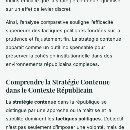
moins efficace que la stratégie contenue, qui mise
sur un effet de levier discret.
Ainsi, l’analyse comparative souligne l’efficacité
supérieure des tactiques politiques fondées sur la
prudence et l’ajustement fin. La stratégie contenue
apparaît comme un outil indispensable pour
préserver la cohésion institutionnelle dans des
environnements républicains complexes.
Comprendre la Stratégie Contenue
dans le Contexte Républicain
La
stratégie contenue
dans la république se
distingue par une approche où la maîtrise et la
subtilité dominent les
tactiques politiques
. L’objectif
n’est pas seulement d’imposer une volonté, mais de