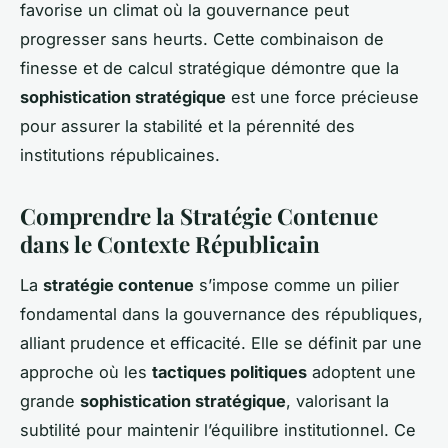
favorise un climat où la gouvernance peut
progresser sans heurts. Cette combinaison de
finesse et de calcul stratégique démontre que la
sophistication stratégique
est une force précieuse
pour assurer la stabilité et la pérennité des
institutions républicaines.
Comprendre la Stratégie Contenue
dans le Contexte Républicain
La
stratégie contenue
s’impose comme un pilier
fondamental dans la gouvernance des républiques,
alliant prudence et efficacité. Elle se définit par une
approche où les
tactiques politiques
adoptent une
grande
sophistication stratégique
, valorisant la
subtilité pour maintenir l’équilibre institutionnel. Ce