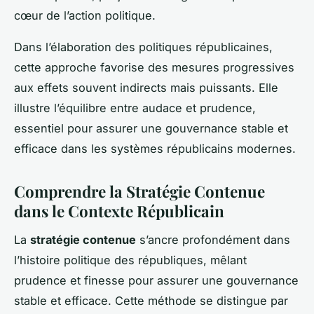
cœur de l’action politique.
Dans l’élaboration des politiques républicaines,
cette approche favorise des mesures progressives
aux effets souvent indirects mais puissants. Elle
illustre l’équilibre entre audace et prudence,
essentiel pour assurer une gouvernance stable et
efficace dans les systèmes républicains modernes.
Comprendre la Stratégie Contenue
dans le Contexte Républicain
La
stratégie contenue
s’ancre profondément dans
l’histoire politique des républiques, mêlant
prudence et finesse pour assurer une gouvernance
stable et efficace. Cette méthode se distingue par