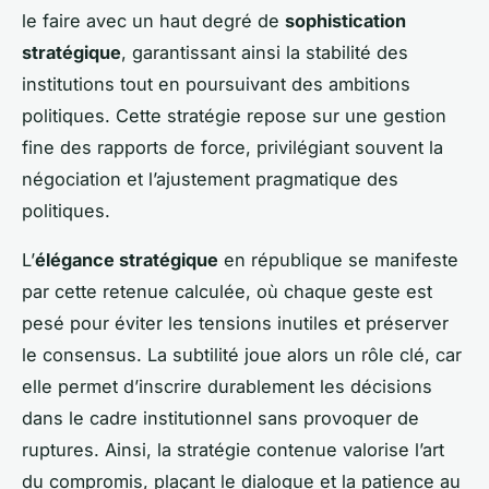
le faire avec un haut degré de
sophistication
stratégique
, garantissant ainsi la stabilité des
institutions tout en poursuivant des ambitions
politiques. Cette stratégie repose sur une gestion
fine des rapports de force, privilégiant souvent la
négociation et l’ajustement pragmatique des
politiques.
L’
élégance stratégique
en république se manifeste
par cette retenue calculée, où chaque geste est
pesé pour éviter les tensions inutiles et préserver
le consensus. La subtilité joue alors un rôle clé, car
elle permet d’inscrire durablement les décisions
dans le cadre institutionnel sans provoquer de
ruptures. Ainsi, la stratégie contenue valorise l’art
du compromis, plaçant le dialogue et la patience au