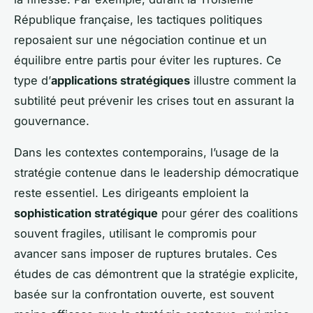
République française, les tactiques politiques
reposaient sur une négociation continue et un
équilibre entre partis pour éviter les ruptures. Ce
type d’
applications stratégiques
illustre comment la
subtilité peut prévenir les crises tout en assurant la
gouvernance.
Dans les contextes contemporains, l’usage de la
stratégie contenue dans le leadership démocratique
reste essentiel. Les dirigeants emploient la
sophistication stratégique
pour gérer des coalitions
souvent fragiles, utilisant le compromis pour
avancer sans imposer de ruptures brutales. Ces
études de cas démontrent que la stratégie explicite,
basée sur la confrontation ouverte, est souvent