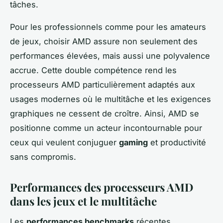
tâches.
Pour les professionnels comme pour les amateurs
de jeux, choisir AMD assure non seulement des
performances élevées, mais aussi une polyvalence
accrue. Cette double compétence rend les
processeurs AMD particulièrement adaptés aux
usages modernes où le multitâche et les exigences
graphiques ne cessent de croître. Ainsi, AMD se
positionne comme un acteur incontournable pour
ceux qui veulent conjuguer
gaming
et productivité
sans compromis.
Performances des processeurs AMD
dans les jeux et le multitâche
Les
performances benchmarks
récentes