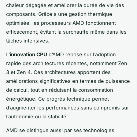
chaleur dégagée et améliorer la durée de vie des
composants. Grâce à une gestion thermique
optimisée, les processeurs AMD fonctionnent
efficacement, évitant la surchauffe même dans les
tâches intensives.
L’
innovation CPU
d’AMD repose sur l’adoption
rapide des architectures récentes, notamment Zen
3 et Zen 4. Ces architectures apportent des
améliorations significatives en termes de puissance
de calcul, tout en réduisant la consommation
énergétique. Ce progrès technique permet
d’augmenter les performances sans compromis sur
l’autonomie ou la stabilité.
AMD se distingue aussi par ses technologies