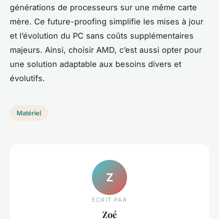
générations de processeurs sur une même carte
mère. Ce future-proofing simplifie les mises à jour
et l’évolution du PC sans coûts supplémentaires
majeurs. Ainsi, choisir AMD, c’est aussi opter pour
une solution adaptable aux besoins divers et
évolutifs.
Matériel
Z
ECRIT PAR
Zoé