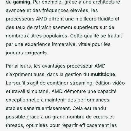
du
gaming
. Par exemple, grâce à une architecture
avancée et des fréquences élevées, les
processeurs AMD offrent une meilleure fluidité et
des taux de rafraîchissement supérieurs sur de
nombreux titres populaires. Cette qualité se traduit
par une expérience immersive, vitale pour les
joueurs exigeants.
Par ailleurs, les avantages processeur AMD
s’expriment aussi dans la gestion du
multitâche
.
Lorsqu’il s’agit de combiner streaming, édition vidéo
et travail simultané, AMD démontre une capacité
exceptionnelle à maintenir des performances
stables sans ralentissement. Cela est rendu
possible grâce à un grand nombre de cœurs et
threads, optimisés pour répartir efficacement les