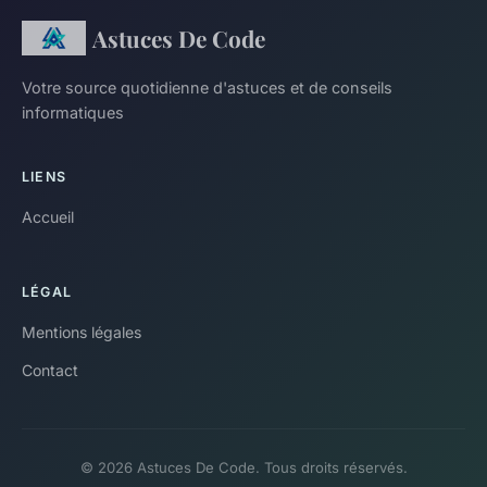
Astuces De Code
Votre source quotidienne d'astuces et de conseils
informatiques
LIENS
Accueil
LÉGAL
Mentions légales
Contact
© 2026 Astuces De Code. Tous droits réservés.