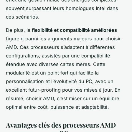
souvent surpassant leurs homologues Intel dans
ces scénarios.
De plus, la
flexibilité et compatibilité améliorées
figurent parmi les arguments majeurs pour choisir
AMD. Ces processeurs s’adaptent à différentes
configurations, assistés par une compatibilité
étendue avec diverses cartes mères. Cette
modularité est un point fort qui facilite la
personnalisation et l’évolutivité du PC, avec un
excellent futur-proofing pour vos mises à jour. En
résumé, choisir AMD, c’est miser sur un équilibre
optimal entre coût, puissance et adaptabilité.
Avantages clés des processeurs AMD