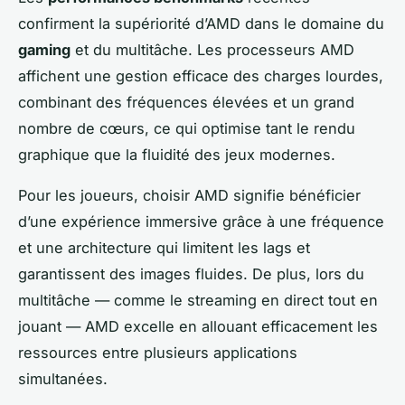
confirment la supériorité d’AMD dans le domaine du
gaming
et du multitâche. Les processeurs AMD
affichent une gestion efficace des charges lourdes,
combinant des fréquences élevées et un grand
nombre de cœurs, ce qui optimise tant le rendu
graphique que la fluidité des jeux modernes.
Pour les joueurs, choisir AMD signifie bénéficier
d’une expérience immersive grâce à une fréquence
et une architecture qui limitent les lags et
garantissent des images fluides. De plus, lors du
multitâche — comme le streaming en direct tout en
jouant — AMD excelle en allouant efficacement les
ressources entre plusieurs applications
simultanées.