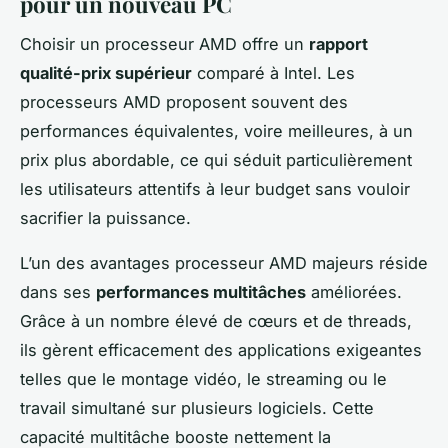
pour un nouveau PC
Choisir un processeur AMD offre un
rapport
qualité-prix supérieur
comparé à Intel. Les
processeurs AMD proposent souvent des
performances équivalentes, voire meilleures, à un
prix plus abordable, ce qui séduit particulièrement
les utilisateurs attentifs à leur budget sans vouloir
sacrifier la puissance.
L’un des avantages processeur AMD majeurs réside
dans ses
performances multitâches
améliorées.
Grâce à un nombre élevé de cœurs et de threads,
ils gèrent efficacement des applications exigeantes
telles que le montage vidéo, le streaming ou le
travail simultané sur plusieurs logiciels. Cette
capacité multitâche booste nettement la