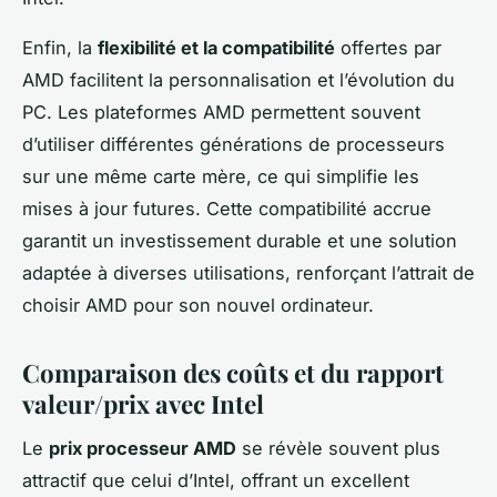
Enfin, la
flexibilité et la compatibilité
offertes par
AMD facilitent la personnalisation et l’évolution du
PC. Les plateformes AMD permettent souvent
d’utiliser différentes générations de processeurs
sur une même carte mère, ce qui simplifie les
mises à jour futures. Cette compatibilité accrue
garantit un investissement durable et une solution
adaptée à diverses utilisations, renforçant l’attrait de
choisir AMD pour son nouvel ordinateur.
Comparaison des coûts et du rapport
valeur/prix avec Intel
Le
prix processeur AMD
se révèle souvent plus
attractif que celui d’Intel, offrant un excellent