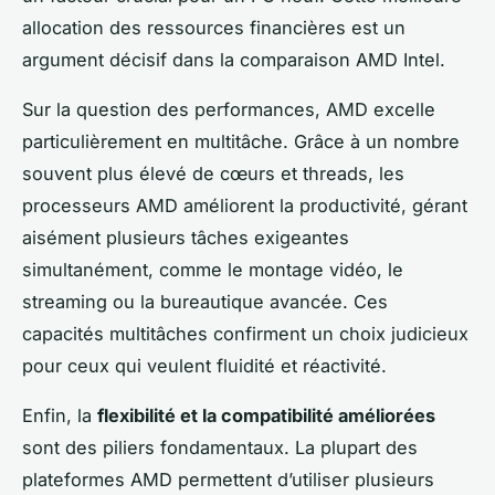
allocation des ressources financières est un
argument décisif dans la comparaison AMD Intel.
Sur la question des performances, AMD excelle
particulièrement en multitâche. Grâce à un nombre
souvent plus élevé de cœurs et threads, les
processeurs AMD améliorent la productivité, gérant
aisément plusieurs tâches exigeantes
simultanément, comme le montage vidéo, le
streaming ou la bureautique avancée. Ces
capacités multitâches confirment un choix judicieux
pour ceux qui veulent fluidité et réactivité.
Enfin, la
flexibilité et la compatibilité améliorées
sont des piliers fondamentaux. La plupart des
plateformes AMD permettent d’utiliser plusieurs