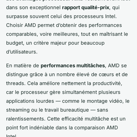
dans son exceptionnel
rapport qualité-prix
, qui
surpasse souvent celui des processeurs Intel.
Choisir AMD permet d’obtenir des performances
comparables, voire meilleures, tout en maîtrisant le
budget, un critère majeur pour beaucoup
d’utilisateurs.
En matière de
performances multitâches
, AMD se
distingue grâce à un nombre élevé de cœurs et de
threads. Cela améliore nettement la productivité,
car le processeur gère simultanément plusieurs
applications lourdes — comme le montage vidéo, le
streaming ou le travail bureautique — sans
ralentissements. Cette efficacité multitâche est un
point fort indéniable dans la comparaison AMD
Intel.