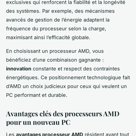
exclusives qui renforcent la fiabilité et la longévité
des systèmes. Par exemple, des mécanismes
avancés de gestion de l’énergie adaptent la
fréquence du processeur selon la charge,
maximisant ainsi l’efficacité globale.
En choisissant un processeur AMD, vous
bénéficiez d’une combinaison gagnante :
innovation
constante et respect des contraintes
énergétiques. Ce positionnement technologique fait
d’AMD un choix judicieux pour ceux qui veulent un
PC performant et durable.
Avantages clés des processeurs AMD
pour un nouveau PC
Les
avantages processeur AMD
résident avant tout