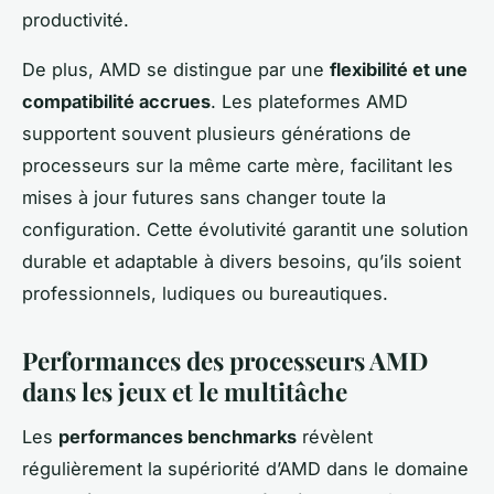
productivité.
De plus, AMD se distingue par une
flexibilité et une
compatibilité accrues
. Les plateformes AMD
supportent souvent plusieurs générations de
processeurs sur la même carte mère, facilitant les
mises à jour futures sans changer toute la
configuration. Cette évolutivité garantit une solution
durable et adaptable à divers besoins, qu’ils soient
professionnels, ludiques ou bureautiques.
Performances des processeurs AMD
dans les jeux et le multitâche
Les
performances benchmarks
révèlent
régulièrement la supériorité d’AMD dans le domaine