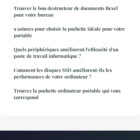
Trouver le bon destructeur de documents Rexel
pour votre bureau
9 astuces pour choisir la pochette idéale pour votre
portable
Quels périphériques améliorent l'efficacité d'un
poste de travail informatique ?
Comment les disques SSD améliorent-ils les
performances de votre ordinateur ?
Trouvez la pochette ordinateur portable qui vous
correspond