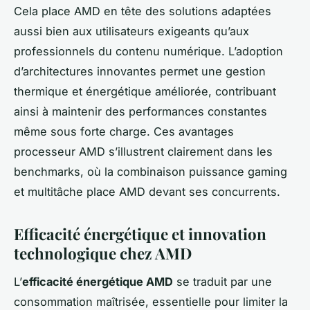
Cela place AMD en tête des solutions adaptées
aussi bien aux utilisateurs exigeants qu’aux
professionnels du contenu numérique. L’adoption
d’architectures innovantes permet une gestion
thermique et énergétique améliorée, contribuant
ainsi à maintenir des performances constantes
même sous forte charge. Ces avantages
processeur AMD s’illustrent clairement dans les
benchmarks, où la combinaison puissance gaming
et multitâche place AMD devant ses concurrents.
Efficacité énergétique et innovation
technologique chez AMD
L’
efficacité énergétique AMD
se traduit par une
consommation maîtrisée, essentielle pour limiter la