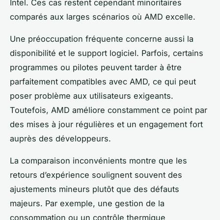
Intel. Ces cas restent cependant minoritaires
comparés aux larges scénarios où AMD excelle.
Une préoccupation fréquente concerne aussi la
disponibilité et le support logiciel. Parfois, certains
programmes ou pilotes peuvent tarder à être
parfaitement compatibles avec AMD, ce qui peut
poser problème aux utilisateurs exigeants.
Toutefois, AMD améliore constamment ce point par
des mises à jour régulières et un engagement fort
auprès des développeurs.
La comparaison inconvénients montre que les
retours d’expérience soulignent souvent des
ajustements mineurs plutôt que des défauts
majeurs. Par exemple, une gestion de la
consommation ou un contrôle thermique