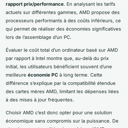
rapport prix/performance
. En analysant les tarifs
actuels sur différentes gammes, AMD propose des
processeurs performants à des coûts inférieurs, ce
qui permet de réaliser des économies significatives
lors de l’assemblage d’un PC.
Évaluer le coût total d’un ordinateur basé sur AMD
par rapport à Intel montre que, au-delà du prix
initial, les utilisateurs bénéficient souvent d’une
meilleure
économie PC
à long terme. Cette
différence s’explique par la compatibilité étendue
des cartes mères AMD, limitant les dépenses liées
à des mises à jour fréquentes.
Choisir AMD c’est donc opter pour une solution
économique sans compromis sur la puissance. De