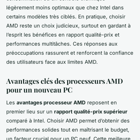
légèrement moins optimaux que chez Intel dans
certains modèles très ciblés. En pratique, choisir
AMD reste un choix judicieux, surtout en gardant à
l’esprit les bénéfices en rapport qualité-prix et
performances multitâches. Ces réponses aux
préoccupations rassurent et renforcent la confiance
des utilisateurs face aux limites AMD.
Avantages clés des processeurs AMD
pour un nouveau PC
Les
avantages processeur AMD
reposent en
premier lieu sur un
rapport qualité-prix supérieur
comparé à Intel. Choisir AMD permet d’obtenir des
performances solides tout en maîtrisant le budget,
un facteur crucial pour un PC neuf. Cette meilleure