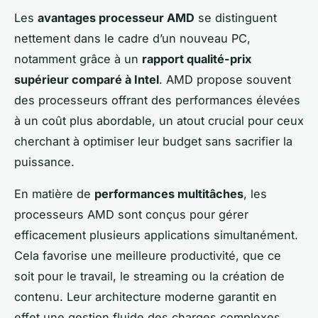
Les
avantages processeur AMD
se distinguent
nettement dans le cadre d’un nouveau PC,
notamment grâce à un
rapport qualité-prix
supérieur comparé à Intel
. AMD propose souvent
des processeurs offrant des performances élevées
à un coût plus abordable, un atout crucial pour ceux
cherchant à optimiser leur budget sans sacrifier la
puissance.
En matière de
performances multitâches
, les
processeurs AMD sont conçus pour gérer
efficacement plusieurs applications simultanément.
Cela favorise une meilleure productivité, que ce
soit pour le travail, le streaming ou la création de
contenu. Leur architecture moderne garantit en
effet une gestion fluide des charges complexes,