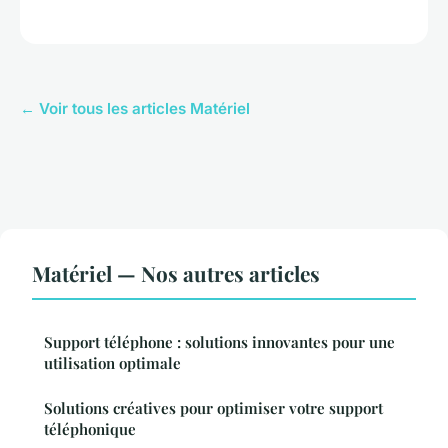
← Voir tous les articles Matériel
Matériel — Nos autres articles
Support téléphone : solutions innovantes pour une
utilisation optimale
Solutions créatives pour optimiser votre support
téléphonique