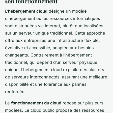
son fonctionnement
L’
hébergement cloud
désigne un modèle
d’hébergement où les ressources informatiques
sont distribuées via internet, plutôt que localisées
sur un serveur unique traditionnel. Cette approche
offre aux entreprises une infrastructure flexible,
évolutive et accessible, adaptée aux besoins
changeants. Contrairement à l’hébergement
traditionnel, qui dépend d’un serveur physique
unique, l’hébergement cloud exploite des clusters
de serveurs interconnectés, assurant une meilleure
disponibilité et une tolérance aux pannes
renforcée.
Le
fonctionnement du cloud
repose sur plusieurs
modèles. Le cloud public propose des ressources