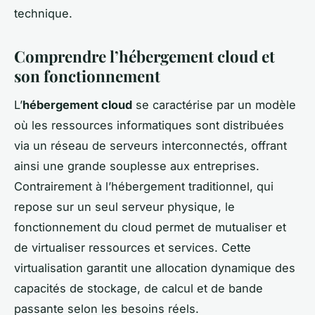
technique.
Comprendre l’hébergement cloud et
son fonctionnement
L’
hébergement cloud
se caractérise par un modèle
où les ressources informatiques sont distribuées
via un réseau de serveurs interconnectés, offrant
ainsi une grande souplesse aux entreprises.
Contrairement à l’hébergement traditionnel, qui
repose sur un seul serveur physique, le
fonctionnement du cloud permet de mutualiser et
de virtualiser ressources et services. Cette
virtualisation garantit une allocation dynamique des
capacités de stockage, de calcul et de bande
passante selon les besoins réels.