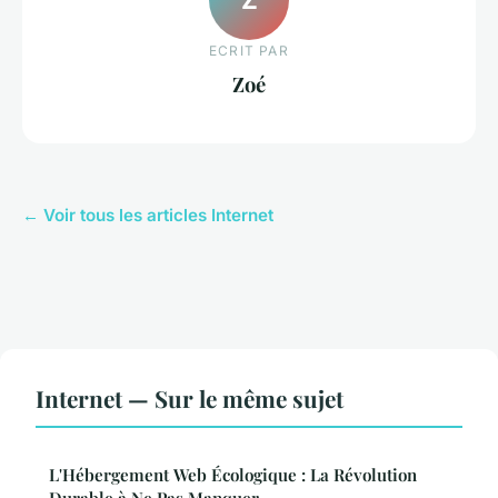
ECRIT PAR
Zoé
← Voir tous les articles Internet
Internet — Sur le même sujet
L'Hébergement Web Écologique : La Révolution