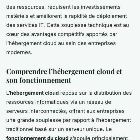
des ressources, réduisent les investissements
matériels et améliorent la rapidité de déploiement
des services IT. Cette souplesse technique est au
cœur des avantages compétitifs apportés par
l’hébergement cloud au sein des entreprises
modernes.
Comprendre l’hébergement cloud et
son fonctionnement
L’
hébergement cloud
repose sur la distribution des
ressources informatiques via un réseau de
serveurs interconnectés, offrant aux entreprises
une grande souplesse par rapport à l’hébergement
traditionnel basé sur un serveur unique. Le
fonctionnement du cloud
s’appuie principalement