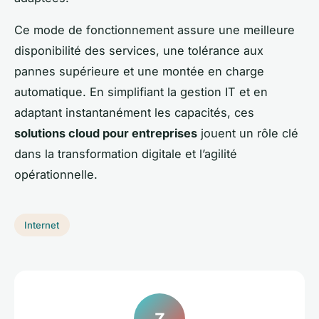
Ce mode de fonctionnement assure une meilleure
disponibilité des services, une tolérance aux
pannes supérieure et une montée en charge
automatique. En simplifiant la gestion IT et en
adaptant instantanément les capacités, ces
solutions cloud pour entreprises
jouent un rôle clé
dans la transformation digitale et l’agilité
opérationnelle.
Internet
Z