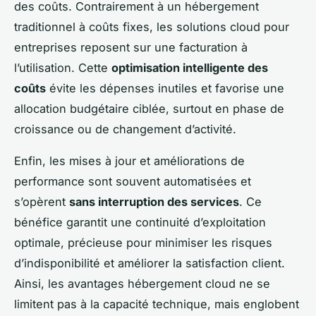
des coûts. Contrairement à un hébergement
traditionnel à coûts fixes, les solutions cloud pour
entreprises reposent sur une facturation à
l’utilisation. Cette
optimisation intelligente des
coûts
évite les dépenses inutiles et favorise une
allocation budgétaire ciblée, surtout en phase de
croissance ou de changement d’activité.
Enfin, les mises à jour et améliorations de
performance sont souvent automatisées et
s’opèrent
sans interruption des services
. Ce
bénéfice garantit une continuité d’exploitation
optimale, précieuse pour minimiser les risques
d’indisponibilité et améliorer la satisfaction client.
Ainsi, les avantages hébergement cloud ne se
limitent pas à la capacité technique, mais englobent