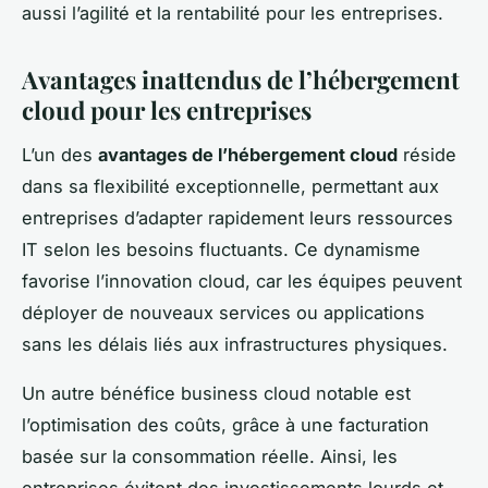
aussi l’agilité et la rentabilité pour les entreprises.
Avantages inattendus de l’hébergement
cloud pour les entreprises
L’un des
avantages de l’hébergement cloud
réside
dans sa flexibilité exceptionnelle, permettant aux
entreprises d’adapter rapidement leurs ressources
IT selon les besoins fluctuants. Ce dynamisme
favorise l’innovation cloud, car les équipes peuvent
déployer de nouveaux services ou applications
sans les délais liés aux infrastructures physiques.
Un autre bénéfice business cloud notable est
l’optimisation des coûts, grâce à une facturation
basée sur la consommation réelle. Ainsi, les
entreprises évitent des investissements lourds et