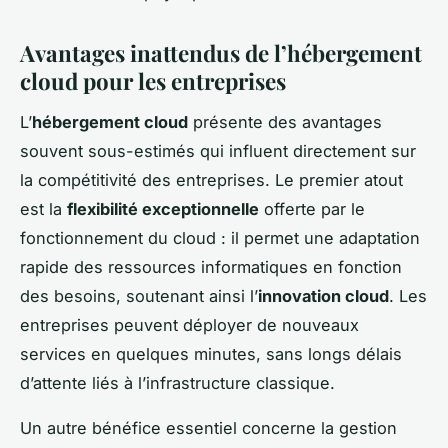
Avantages inattendus de l’hébergement
cloud pour les entreprises
L’
hébergement cloud
présente des avantages
souvent sous-estimés qui influent directement sur
la compétitivité des entreprises. Le premier atout
est la
flexibilité exceptionnelle
offerte par le
fonctionnement du cloud : il permet une adaptation
rapide des ressources informatiques en fonction
des besoins, soutenant ainsi l’
innovation cloud
. Les
entreprises peuvent déployer de nouveaux
services en quelques minutes, sans longs délais
d’attente liés à l’infrastructure classique.
Un autre bénéfice essentiel concerne la gestion