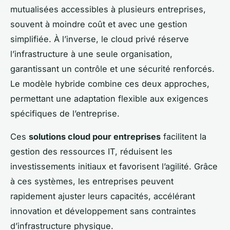
mutualisées accessibles à plusieurs entreprises,
souvent à moindre coût et avec une gestion
simplifiée. À l’inverse, le cloud privé réserve
l’infrastructure à une seule organisation,
garantissant un contrôle et une sécurité renforcés.
Le modèle hybride combine ces deux approches,
permettant une adaptation flexible aux exigences
spécifiques de l’entreprise.
Ces
solutions cloud pour entreprises
facilitent la
gestion des ressources IT, réduisent les
investissements initiaux et favorisent l’agilité. Grâce
à ces systèmes, les entreprises peuvent
rapidement ajuster leurs capacités, accélérant
innovation et développement sans contraintes
d’infrastructure physique.