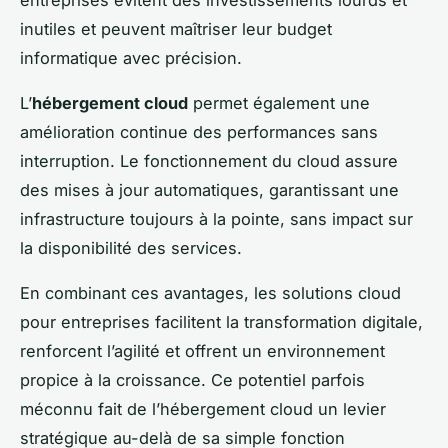
inutiles et peuvent maîtriser leur budget
informatique avec précision.
L’
hébergement cloud
permet également une
amélioration continue des performances sans
interruption. Le fonctionnement du cloud assure
des mises à jour automatiques, garantissant une
infrastructure toujours à la pointe, sans impact sur
la disponibilité des services.
En combinant ces avantages, les solutions cloud
pour entreprises facilitent la transformation digitale,
renforcent l’agilité et offrent un environnement
propice à la croissance. Ce potentiel parfois
méconnu fait de l’hébergement cloud un levier
stratégique au-delà de sa simple fonction