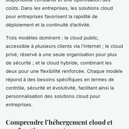
coûts. Dans les entreprises, les solutions cloud
pour entreprises favorisent la rapidité de
déploiement et la continuité d’activité.
Trois modèles dominent : le cloud public,
accessible à plusieurs clients via l’internet ; le cloud
privé, réservé à une seule organisation pour plus
de sécurité ; et le cloud hybride, combinant les
deux pour une flexibilité renforcée. Chaque modèle
répond à des besoins spécifiques en termes de
contrôle, sécurité et évolutivité, facilitant ainsi la
personnalisation des solutions cloud pour
entreprises.
Comprendre l’hébergement cloud et