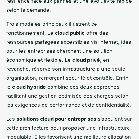
résilience face aux pannes et une évolutivité rapide
selon la demande.
Trois modèles principaux illustrent ce
fonctionnement. Le
cloud public
offre des
ressources partagées accessibles via internet, idéal
pour les entreprises cherchant une solution
économique et flexible. Le
cloud privé
, en
revanche, réserve son infrastructure à une seule
organisation, renforçant sécurité et contrôle. Enfin,
le
cloud hybride
combine ces deux approches,
facilitant une gestion optimisée des charges selon
les exigences de performance et de confidentialité.
Les
solutions cloud pour entreprises
s’appuient sur
cette architecture pour proposer une infrastructure
modulable. Elles favorisent une meilleure allocation