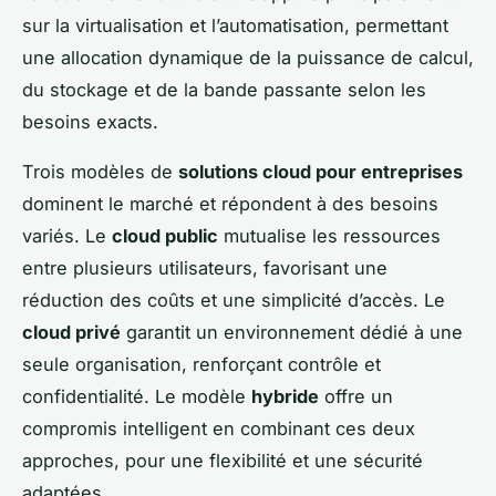
sur la virtualisation et l’automatisation, permettant
une allocation dynamique de la puissance de calcul,
du stockage et de la bande passante selon les
besoins exacts.
Trois modèles de
solutions cloud pour entreprises
dominent le marché et répondent à des besoins
variés. Le
cloud public
mutualise les ressources
entre plusieurs utilisateurs, favorisant une
réduction des coûts et une simplicité d’accès. Le
cloud privé
garantit un environnement dédié à une
seule organisation, renforçant contrôle et
confidentialité. Le modèle
hybride
offre un
compromis intelligent en combinant ces deux
approches, pour une flexibilité et une sécurité
adaptées.