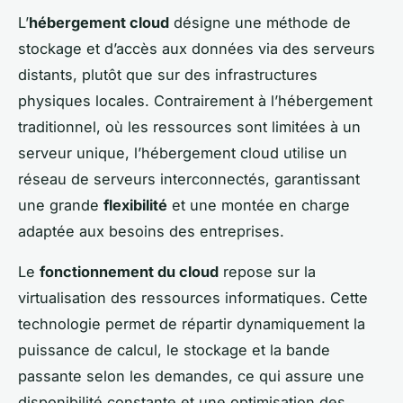
L’
hébergement cloud
désigne une méthode de
stockage et d’accès aux données via des serveurs
distants, plutôt que sur des infrastructures
physiques locales. Contrairement à l’hébergement
traditionnel, où les ressources sont limitées à un
serveur unique, l’hébergement cloud utilise un
réseau de serveurs interconnectés, garantissant
une grande
flexibilité
et une montée en charge
adaptée aux besoins des entreprises.
Le
fonctionnement du cloud
repose sur la
virtualisation des ressources informatiques. Cette
technologie permet de répartir dynamiquement la
puissance de calcul, le stockage et la bande
passante selon les demandes, ce qui assure une
disponibilité constante et une optimisation des