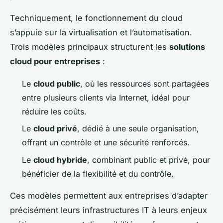
Techniquement, le fonctionnement du cloud
s’appuie sur la virtualisation et l’automatisation.
Trois modèles principaux structurent les
solutions
cloud pour entreprises
:
Le
cloud public
, où les ressources sont partagées
entre plusieurs clients via Internet, idéal pour
réduire les coûts.
Le
cloud privé
, dédié à une seule organisation,
offrant un contrôle et une sécurité renforcés.
Le
cloud hybride
, combinant public et privé, pour
bénéficier de la flexibilité et du contrôle.
Ces modèles permettent aux entreprises d’adapter
précisément leurs infrastructures IT à leurs enjeux