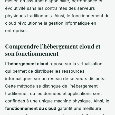
métier, en assurant disponibilité, performance et
évolutivité sans les contraintes des serveurs
physiques traditionnels. Ainsi, le fonctionnement du
cloud révolutionne la gestion informatique en
entreprise.
Comprendre l’hébergement cloud et
son fonctionnement
L’
hébergement cloud
repose sur la virtualisation,
qui permet de distribuer les ressources
informatiques sur un réseau de serveurs distants.
Cette méthode se distingue de l’hébergement
traditionnel, où les données et applications sont
confinées à une unique machine physique. Ainsi, le
fonctionnement du cloud
garantit une meilleure